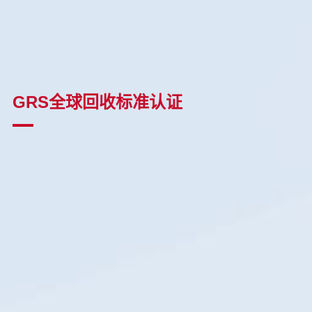
GRS全球回收标准认证