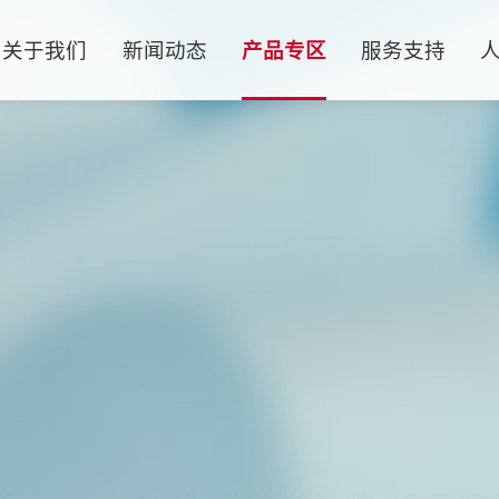
关于我们
新闻动态
产品专区
服务支持