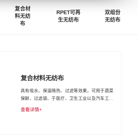
复合材
RPET可再
双组份
料无纺
生无纺布
无纺布
布
复合材料无纺布
具有吸水、保温隔热、过滤等效果，可用于蔬菜
保鲜、过滤袋、于医疗、卫生工业以及汽车工业
等领域。
查看详情+