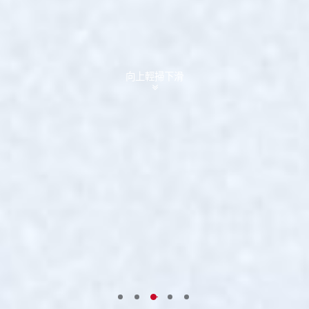
向上輕掃下滑