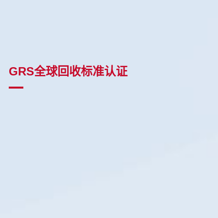
GRS全球回收标准认证