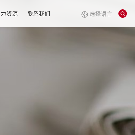
人力资源
联系我们
选择语言