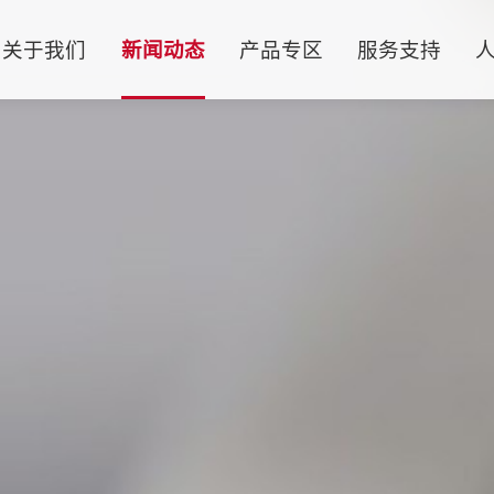
关于我们
新闻动态
产品专区
服务支持