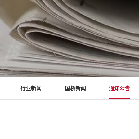
行业新闻
国桥新闻
通知公告