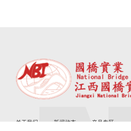
关于我们
新闻动态
产品专区