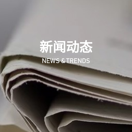
新闻动态
NEWS & TRENDS