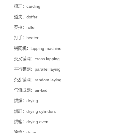
梳理：carding
道夫：doffer
罗拉：roller
打手：beater
铺网机：lapping machine
交叉铺网：cross lapping
平行铺网：parallel laying
杂乱铺网：random laying
气流成网：air-laid
烘燥：drying
烘缸：drying cylinders
烘箱：drying oven
滚筒：dram