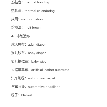
热粘合：thermal bonding
热轧法：thermal calendaring
成网：web formation
熔喷法：melt brown
4、非制造布
成人尿布：adult diaper
婴儿尿布：baby diaper
婴儿擦拭布：baby wipe
人造革基布：artificial leather substrate
汽车地毯：automotive carpet
汽车顶蓬：automotive headliner
毯子：blanket
妇女卫生巾：feminine hygiene