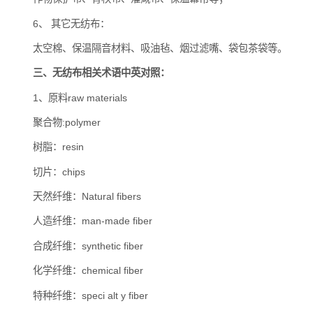
6、 其它无纺布：
太空棉、保温隔音材料、吸油毡、烟过滤嘴、袋包茶袋等。
三、无纺布相关术语中英对照：
1、原料raw materials
聚合物:polymer
树脂：resin
切片：chips
天然纤维：Natural fibers
人造纤维：man-made fiber
合成纤维：synthetic fiber
化学纤维：chemical fiber
特种纤维：speci alt y fiber