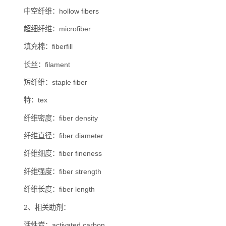
中空纤维：hollow fibers
超细纤维：microfiber
填充棉：fiberfill
长丝：filament
短纤维：staple fiber
特：tex
纤维密度：fiber density
纤维直径：fiber diameter
纤维细度：fiber fineness
纤维强度：fiber strength
纤维长度：fiber length
2、相关助剂：
活性炭：activated carbon