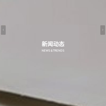
新闻动态
NEWS & TRENDS