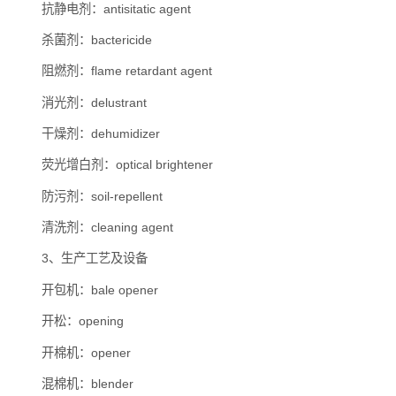
抗静电剂：antisitatic agent
杀菌剂：bactericide
阻燃剂：flame retardant agent
消光剂：delustrant
干燥剂：dehumidizer
荧光增白剂：optical brightener
防污剂：soil-repellent
清洗剂：cleaning agent
3、生产工艺及设备
开包机：bale opener
开松：opening
开棉机：opener
混棉机：blender